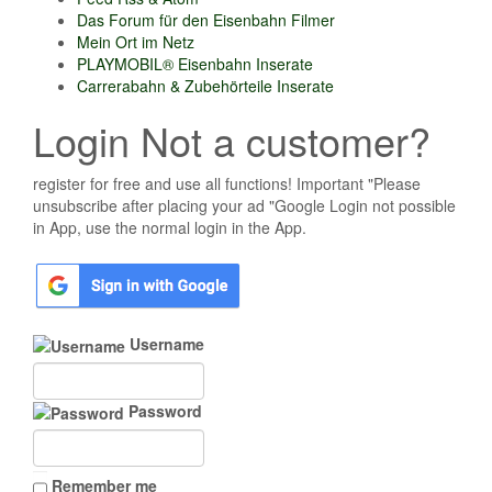
Das Forum für den Eisenbahn Filmer
Mein Ort im Netz
PLAYMOBIL® Eisenbahn Inserate
Carrerabahn & Zubehörteile Inserate
Login Not a customer?
register for free and use all functions! Important "Please
unsubscribe after placing your ad "Google Login not possible
in App, use the normal login in the App.
Username
Password
Remember me