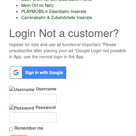
Mein Ort im Netz
PLAYMOBIL® Eisenbahn Inserate
Carrerabahn & Zubehörteile Inserate
Login Not a customer?
register for free and use all functions! Important "Please
unsubscribe after placing your ad "Google Login not possible
in App, use the normal login in the App.
Username
Password
Remember me