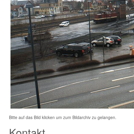
Bitte auf das Bild klicken um zum Bildarchiv zu gelangen.
Kontakt