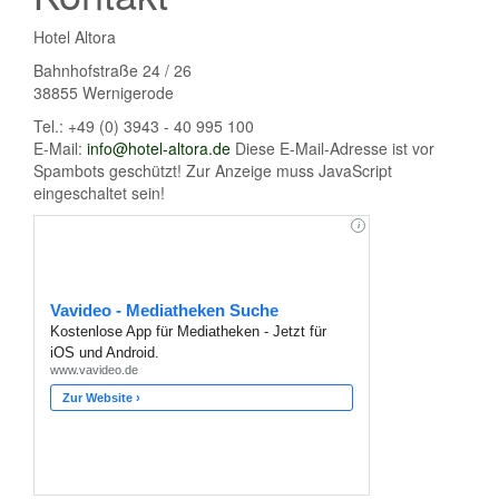
Hotel Altora
Bahnhofstraße 24 / 26
38855 Wernigerode
Tel.: +49 (0) 3943 - 40 995 100
E-Mail:
info@hotel-altora.de
Diese E-Mail-Adresse ist vor
Spambots geschützt! Zur Anzeige muss JavaScript
eingeschaltet sein!