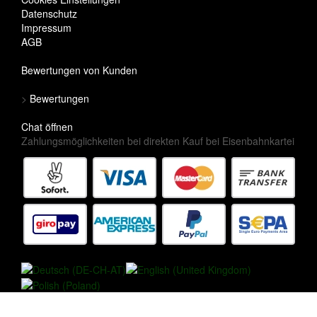
Datenschutz
Impressum
AGB
Bewertungen von Kunden
>
Bewertungen
Chat öffnen
Zahlungsmöglichkeiten bei direkten Kauf bei Eisenbahnkartei