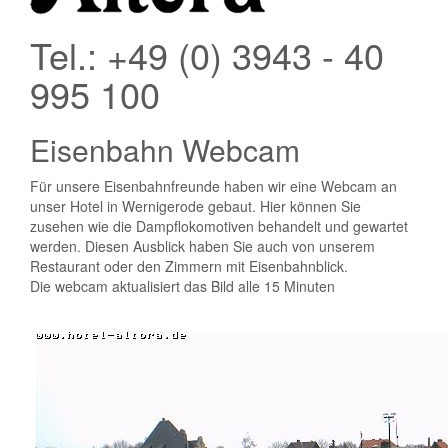
Tel.: +49 (0) 3943 - 40
995 100
Eisenbahn Webcam
Für unsere Eisenbahnfreunde haben wir eine Webcam an
unser Hotel in Wernigerode gebaut. Hier können Sie
zusehen wie die Dampflokomotiven behandelt und gewartet
werden. Diesen Ausblick haben Sie auch von unserem
Restaurant oder den Zimmern mit Eisenbahnblick.
Die webcam aktualisiert das Bild alle 15 Minuten