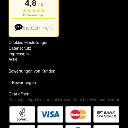
Cookies Einstellungen
Datenschutz
Impressum
AGB
Bewertungen von Kunden
>
Bewertungen
Chat öffnen
Zahlungsmöglichkeiten bei direkten Kauf bei Eisenbahnkartei