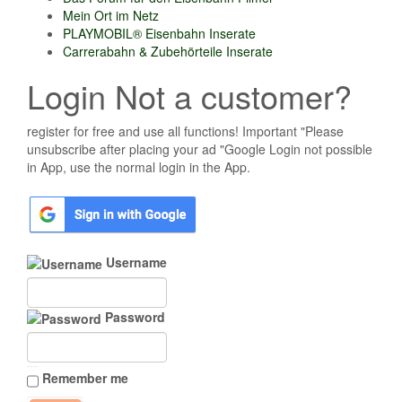
Mein Ort im Netz
PLAYMOBIL® Eisenbahn Inserate
Carrerabahn & Zubehörteile Inserate
Login Not a customer?
register for free and use all functions! Important "Please
unsubscribe after placing your ad "Google Login not possible
in App, use the normal login in the App.
Username
Password
Remember me