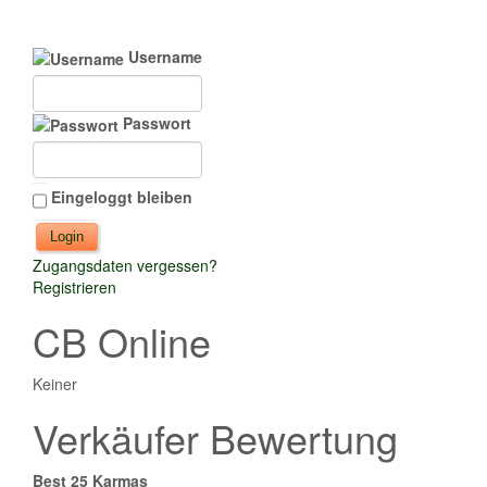
Username
Passwort
Eingeloggt bleiben
Zugangsdaten vergessen?
Registrieren
CB Online
Keiner
Verkäufer Bewertung
Best 25 Karmas