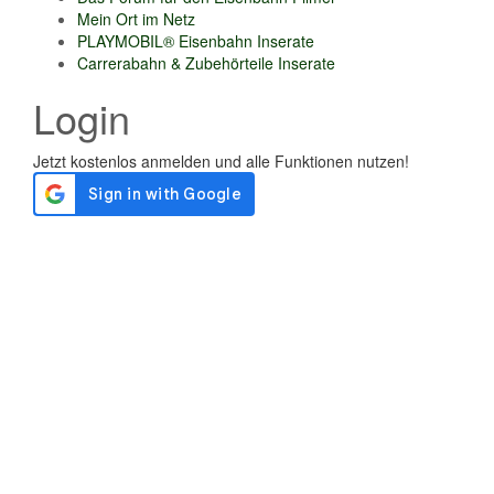
Mein Ort im Netz
PLAYMOBIL® Eisenbahn Inserate
Carrerabahn & Zubehörteile Inserate
Login