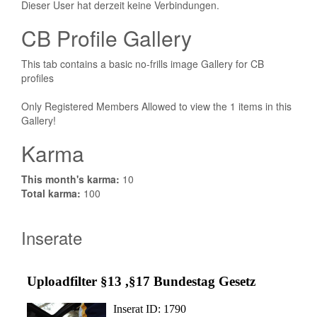
Dieser User hat derzeit keine Verbindungen.
CB Profile Gallery
This tab contains a basic no-frills image Gallery for CB
profiles
Only Registered Members Allowed to view the 1 items in this
Gallery!
Karma
This month's karma:
10
Total karma:
100
Inserate