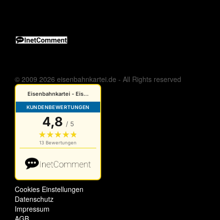
© 2009 2026 eisenbahnkartei.de - All Rights reserved
Cookies Einstellungen
Datenschutz
Impressum
AGB