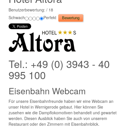
Benutzerbewertung:
/ 18
Schwach
Perfekt
Tel.: +49 (0) 3943 - 40
995 100
Eisenbahn Webcam
Für unsere Eisenbahnfreunde haben wir eine Webcam an
unser Hotel in Wernigerode gebaut. Hier können Sie
zusehen wie die Dampflokomotiven behandelt und gewartet
werden. Diesen Ausblick haben Sie auch von unserem
Restaurant oder den Zimmern mit Eisenbahnblick.