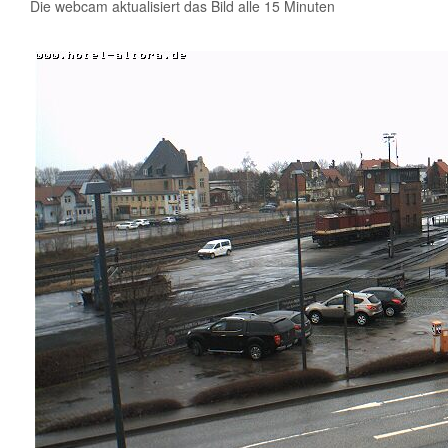
Die webcam aktualisiert das Bild alle 15 Minuten