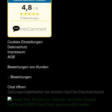
Cookies Einstellungen
Datenschutz
Impressum
AGB
Bewertungen von Kunden
>
Bewertungen
Chat öffnen
Zahlungsmöglichkeiten bei direkten Kauf bei Eisenbahnkartei