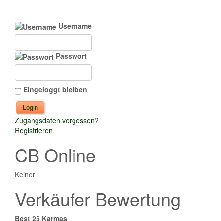
Username
Passwort
Eingeloggt bleiben
Zugangsdaten vergessen?
Registrieren
CB Online
Keiner
Verkäufer Bewertung
Best 25 Karmas