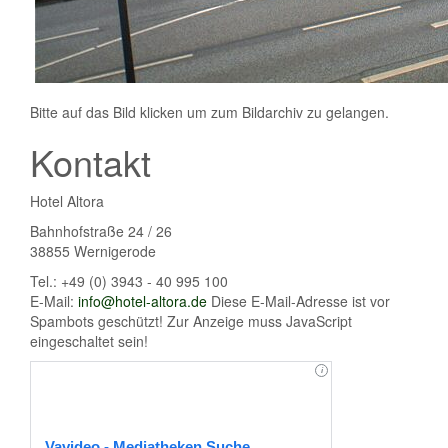
Bitte auf das Bild klicken um zum Bildarchiv zu gelangen.
Kontakt
Hotel Altora
Bahnhofstraße 24 / 26
38855 Wernigerode
Tel.: +49 (0) 3943 - 40 995 100
E-Mail:
info@hotel-altora.de
Diese E-Mail-Adresse ist vor
Spambots geschützt! Zur Anzeige muss JavaScript
eingeschaltet sein!