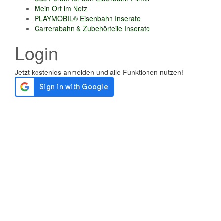
Mein Ort im Netz
PLAYMOBIL® Eisenbahn Inserate
Carrerabahn & Zubehörteile Inserate
Login