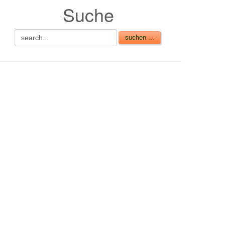
Suche