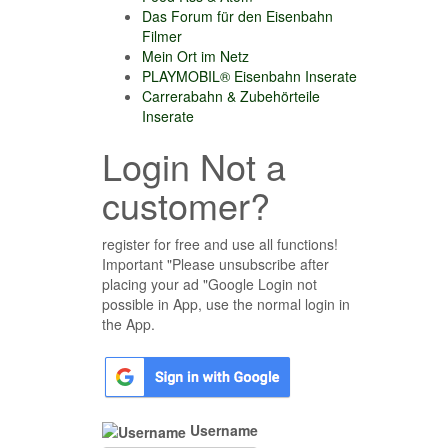
Das Forum für den Eisenbahn
Filmer
Mein Ort im Netz
PLAYMOBIL® Eisenbahn Inserate
Carrerabahn & Zubehörteile
Inserate
Login Not a
customer?
register for free and use all functions!
Important "Please unsubscribe after
placing your ad "Google Login not
possible in App, use the normal login in
the App.
Username