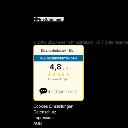
© 2009 2026 eisenbahnkartei.de - All Rights reserv
Cookies Einstellungen
Datenschutz
Impressum
AGB