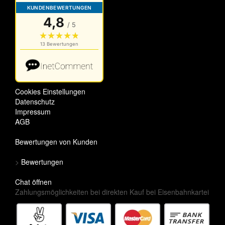
Cookies Einstellungen
Datenschutz
Impressum
AGB
Bewertungen von Kunden
>
Bewertungen
Chat öffnen
Zahlungsmöglichkeiten bei direkten Kauf bei Eisenbahnkartei