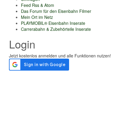
Feed Rss & Atom
Das Forum für den Eisenbahn Filmer
Mein Ort im Netz
PLAYMOBIL® Eisenbahn Inserate
Carrerabahn & Zubehörteile Inserate
Login