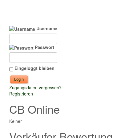
Username
Passwort
Eingeloggt bleiben
Zugangsdaten vergessen?
Registrieren
CB Online
Keiner
Verkäufer Bewertung