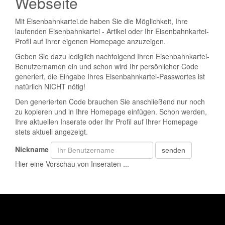
Webseite
Mit Eisenbahnkartei.de haben Sie die Möglichkeit, Ihre
laufenden Eisenbahnkartei - Artikel oder Ihr Eisenbahnkartei-
Profil auf Ihrer eigenen Homepage anzuzeigen.
Geben Sie dazu lediglich nachfolgend Ihren Eisenbahnkartei-
Benutzernamen ein und schon wird Ihr persönlicher Code
generiert, die Eingabe Ihres Eisenbahnkartei-Passwortes ist
natürlich NICHT nötig!
Den generierten Code brauchen Sie anschließend nur noch
zu kopieren und in Ihre Homepage einfügen. Schon werden,
Ihre aktuellen Inserate oder Ihr Profil auf Ihrer Homepage
stets aktuell angezeigt.
Nickname
Hier eine Vorschau von Inseraten ...