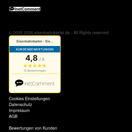
© 2009 2026 eisenbahnkartei.de - All Rights reserved
Cookies Einstellungen
Datenschutz
Impressum
AGB
Bewertungen von Kunden