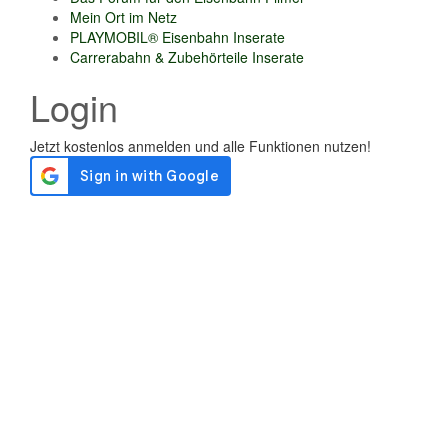
Mein Ort im Netz
PLAYMOBIL® Eisenbahn Inserate
Carrerabahn & Zubehörteile Inserate
Login