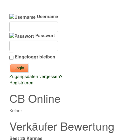
Username
Passwort
Eingeloggt bleiben
Zugangsdaten vergessen?
Registrieren
CB Online
Keiner
Verkäufer Bewertung
Best 25 Karmas