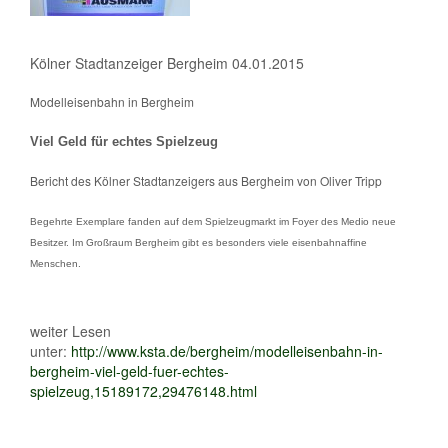
Kölner Stadtanzeiger Bergheim 04.01.2015
Modelleisenbahn in Bergheim
Viel Geld für echtes Spielzeug
Bericht des Kölner Stadtanzeigers aus Bergheim von Oliver Tripp
Begehrte Exemplare fanden auf dem Spielzeugmarkt im Foyer des Medio neue
Besitzer. Im Großraum Bergheim gibt es besonders viele eisenbahnaffine
Menschen.
weiter Lesen
unter:
http://www.ksta.de/bergheim/modelleisenbahn-in-
bergheim-viel-geld-fuer-echtes-
spielzeug,15189172,29476148.html