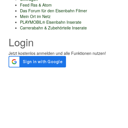
Feed Rss & Atom
Das Forum für den Eisenbahn Filmer
Mein Ort im Netz
PLAYMOBIL® Eisenbahn Inserate
Carrerabahn & Zubehörteile Inserate
Login