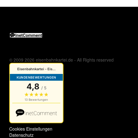
© 2009 2026 eisenbahnkartei.de - All Rights reserved
Cookies Einstellungen
Datenschutz