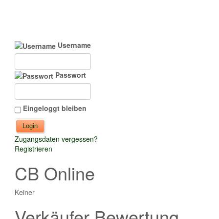
Username
Passwort
Eingeloggt bleiben
Zugangsdaten vergessen?
Registrieren
CB Online
Keiner
Verkäufer Bewertung