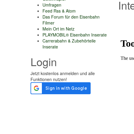
Int
Umfragen
Feed Rss & Atom
Das Forum für den Eisenbahn
Filmer
Mein Ort im Netz
PLAYMOBIL® Eisenbahn Inserate
Carrerabahn & Zubehörteile
Inserate
Login