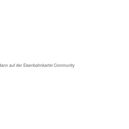
dann auf der Eisenbahnkartei Community