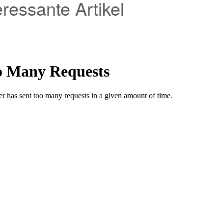
eressante Artikel