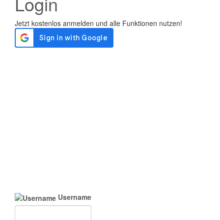
Login
Username