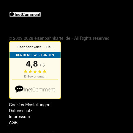
© 2009 2026 eisenbahnkartei.de - All Rights reserved
Cookies Einstellungen
Datenschutz
Impressum
AGB