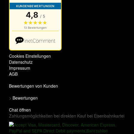
Cookies Einstellungen
Datenschutz
Impressum
AGB
Bewertungen von Kunden
>
Bewertungen
Chat öffnen
Zahlungsmöglichkeiten bei direkten Kauf bei Eisenbahnkartei