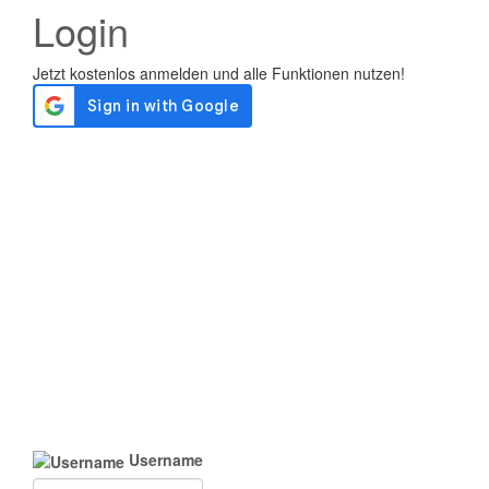
Login
Username