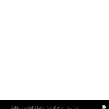
Zahlungsmöglichkeiten bei direkten Kauf bei