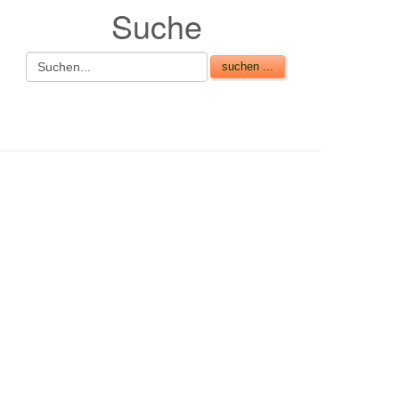
Suche