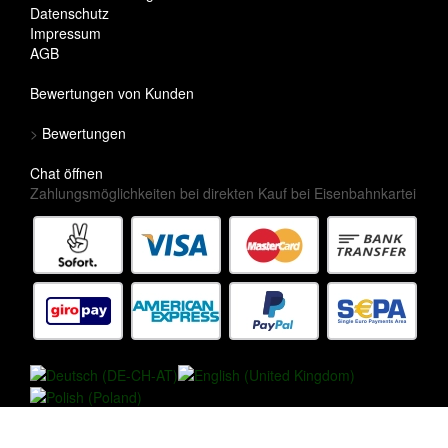
Datenschutz
Impressum
AGB
Bewertungen von Kunden
>
Bewertungen
Chat öffnen
Zahlungsmöglichkeiten bei direkten Kauf bei Eisenbahnkartei