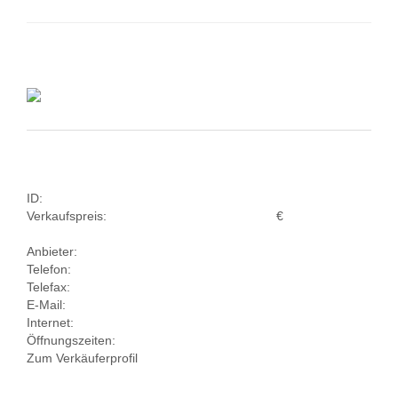
ID:
Verkaufspreis:
€
Anbieter:
Telefon:
Telefax:
E-Mail:
Internet:
Öffnungszeiten:
Zum Verkäuferprofil