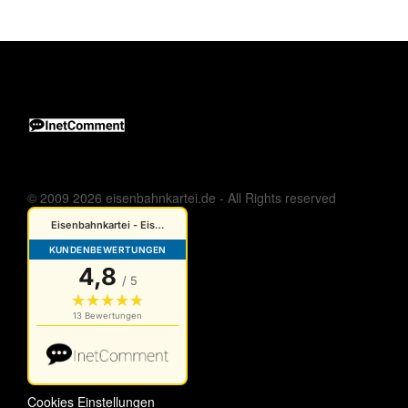
© 2009 2026 eisenbahnkartei.de - All Rights reserved
Cookies Einstellungen