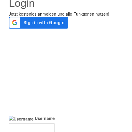
Login
Username