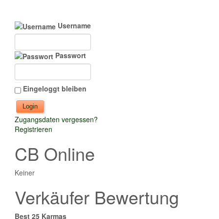
Username
Passwort
Eingeloggt bleiben
Zugangsdaten vergessen?
Registrieren
CB Online
Keiner
Verkäufer Bewertung
Best 25 Karmas