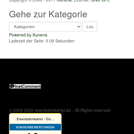
Gehe zur Kategorie
Powered by
Kunena
Ladezeit der Seite: 0.09 Sekunden
© 2009 2026 eisenbahnkartei.de - All Rights reserved