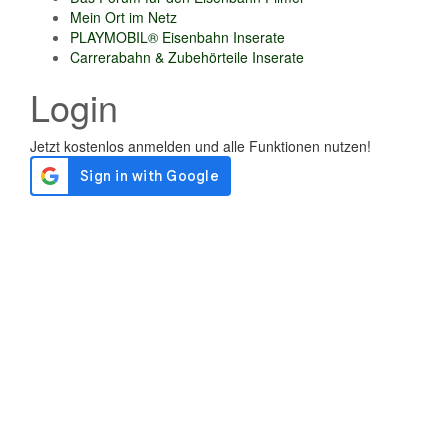
Mein Ort im Netz
PLAYMOBIL® Eisenbahn Inserate
Carrerabahn & Zubehörteile Inserate
Login