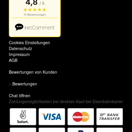
Cookies Einstellungen
Datenschutz
Impressum
AGB
Bewertungen von Kunden
>
Bewertungen
Chat öffnen
Zahlungsmöglichkeiten bei direkten Kauf bei Eisenbahnkartei