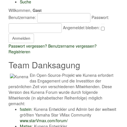
Suche
Willkommen,
Gast
Benutzername:
Passwort:
Angemeldet bleiben:
Passwort vergessen?
Benutzername vergessen?
Registrieren
Team Danksagung
Ein Open-Source-Projekt wie Kunena erfordert
das Engagement und die Investition der
persönlichen Zeit von verschiedenen Mitwirkenden. Diese
Version des Kunena Forum wurde durch folgende
Mitwirkende (in alphabetischer Reihenfolge) möglich
gemacht:
fxstein
: Kunena Entwickler und Admin bei der weltweit
größten Yamaha Star VMax Community
www.starVmax.com/forum/
Matias
: Kunena Entwickler