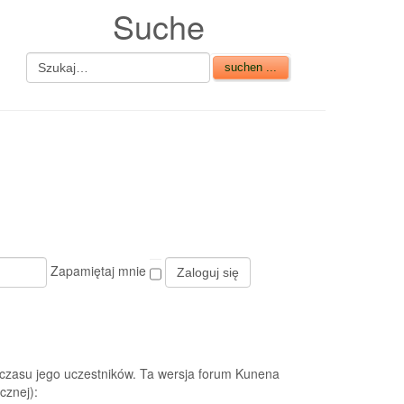
Suche
Zapamiętaj mnie
czasu jego uczestników. Ta wersja forum Kunena
cznej):