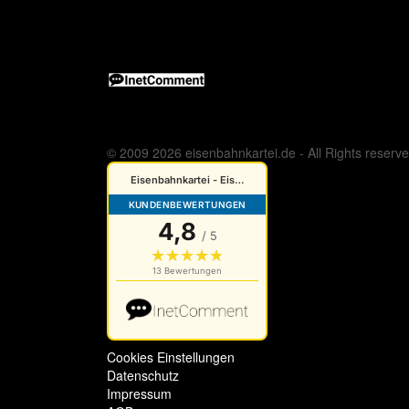
© 2009 2026 eisenbahnkartei.de - All Rights reserv
Cookies Einstellungen
Datenschutz
Impressum