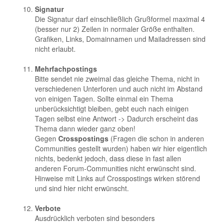
Signatur
Die Signatur darf einschließlich Grußformel maximal 4
(besser nur 2) Zeilen in normaler Größe enthalten.
Grafiken, Links, Domainnamen und Mailadressen sind
nicht erlaubt.
Mehrfachpostings
Bitte sendet nie zweimal das gleiche Thema, nicht in
verschiedenen Unterforen und auch nicht im Abstand
von einigen Tagen. Sollte einmal ein Thema
unberücksichtigt bleiben, gebt euch nach einigen
Tagen selbst eine Antwort -> Dadurch erscheint das
Thema dann wieder ganz oben!
Gegen
Crosspostings
(Fragen die schon in anderen
Communities gestellt wurden) haben wir hier eigentlich
nichts, bedenkt jedoch, dass diese in fast allen
anderen Forum-Communities nicht erwünscht sind.
Hinweise mit Links auf Crosspostings wirken störend
und sind hier nicht erwünscht.
Verbote
Ausdrücklich verboten sind besonders