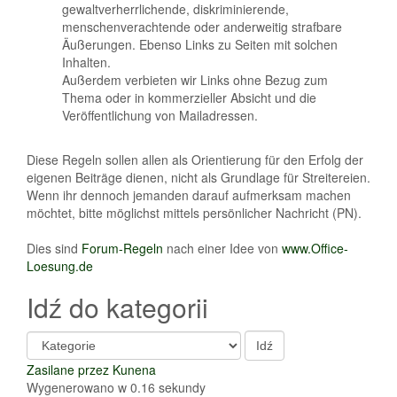
gewaltverherrlichende, diskriminierende,
menschenverachtende oder anderweitig strafbare
Äußerungen. Ebenso Links zu Seiten mit solchen
Inhalten.
Außerdem verbieten wir Links ohne Bezug zum
Thema oder in kommerzieller Absicht und die
Veröffentlichung von Mailadressen.
Diese Regeln sollen allen als Orientierung für den Erfolg der
eigenen Beiträge dienen, nicht als Grundlage für Streitereien.
Wenn ihr dennoch jemanden darauf aufmerksam machen
möchtet, bitte möglichst mittels persönlicher Nachricht (PN).
Dies sind
Forum-Regeln
nach einer Idee von
www.Office-
Loesung.de
Idź do kategorii
Zasilane przez
Kunena
Wygenerowano w 0.16 sekundy