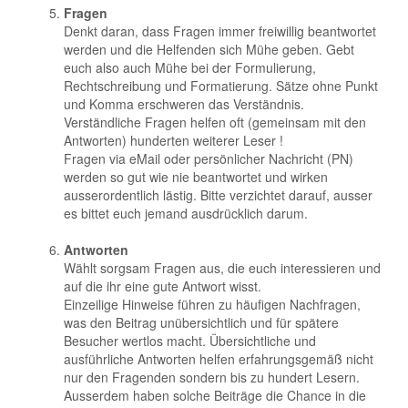
Fragen
Denkt daran, dass Fragen immer freiwillig beantwortet
werden und die Helfenden sich Mühe geben. Gebt
euch also auch Mühe bei der Formulierung,
Rechtschreibung und Formatierung. Sätze ohne Punkt
und Komma erschweren das Verständnis.
Verständliche Fragen helfen oft (gemeinsam mit den
Antworten) hunderten weiterer Leser !
Fragen via eMail oder persönlicher Nachricht (PN)
werden so gut wie nie beantwortet und wirken
ausserordentlich lästig. Bitte verzichtet darauf, ausser
es bittet euch jemand ausdrücklich darum.
Antworten
Wählt sorgsam Fragen aus, die euch interessieren und
auf die ihr eine gute Antwort wisst.
Einzeilige Hinweise führen zu häufigen Nachfragen,
was den Beitrag unübersichtlich und für spätere
Besucher wertlos macht. Übersichtliche und
ausführliche Antworten helfen erfahrungsgemäß nicht
nur den Fragenden sondern bis zu hundert Lesern.
Ausserdem haben solche Beiträge die Chance in die