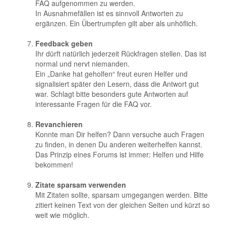
FAQ aufgenommen zu werden.
In Ausnahmefällen ist es sinnvoll Antworten zu
ergänzen. Ein Übertrumpfen gilt aber als unhöflich.
Feedback geben
Ihr dürft natürlich jederzeit Rückfragen stellen. Das ist
normal und nervt niemanden.
Ein „Danke hat geholfen“ freut euren Helfer und
signalisiert später den Lesern, dass die Antwort gut
war. Schlagt bitte besonders gute Antworten auf
interessante Fragen für die FAQ vor.
Revanchieren
Konnte man Dir helfen? Dann versuche auch Fragen
zu finden, in denen Du anderen weiterhelfen kannst.
Das Prinzip eines Forums ist immer: Helfen und Hilfe
bekommen!
Zitate sparsam verwenden
Mit Zitaten sollte, sparsam umgegangen werden. Bitte
zitiert keinen Text von der gleichen Seiten und kürzt so
weit wie möglich.