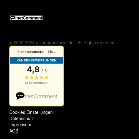
© 2009 2026 eisenbahnkartei.de - All Rights reserved
Cookies Einstellungen
Datenschutz
Impressum
AGB