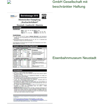
GmbH Gesellschaft mit
beschränkter Haftung
Eisenbahnmuseum Neustadt