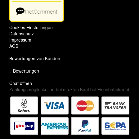
Cookies Einstellungen
Datenschutz
Impressum
AGB
Bewertungen von Kunden
>
Bewertungen
Chat öffnen
Zahlungsmöglichkeiten bei direkten Kauf bei Eisenbahnkartei