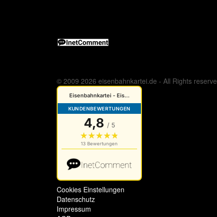
© 2009 2026 eisenbahnkartei.de - All Rights reserv
Cookies Einstellungen
Datenschutz
Impressum