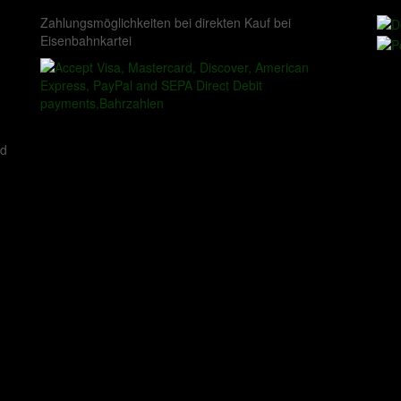
Zahlungsmöglichkeiten bei direkten Kauf bei
Eisenbahnkartei
ed