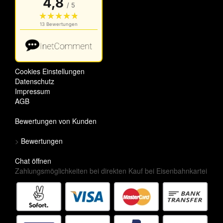
Cookies Einstellungen
Datenschutz
Impressum
AGB
Bewertungen von Kunden
>
Bewertungen
Chat öffnen
Zahlungsmöglichkeiten bei direkten Kauf bei Eisenbahnkartei