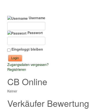
Username
Passwort
Eingeloggt bleiben
Zugangsdaten vergessen?
Registrieren
CB Online
Keiner
Verkäufer Bewertung