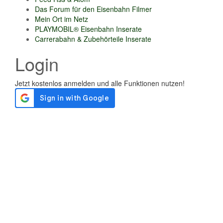
Das Forum für den Eisenbahn Filmer
Mein Ort im Netz
PLAYMOBIL® Eisenbahn Inserate
Carrerabahn & Zubehörteile Inserate
Login