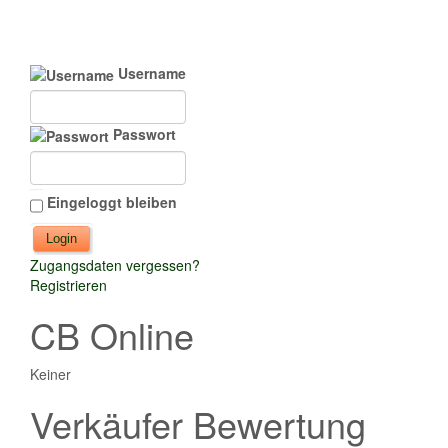
Username
Passwort
Eingeloggt bleiben
Zugangsdaten vergessen?
Registrieren
CB Online
Keiner
Verkäufer Bewertung