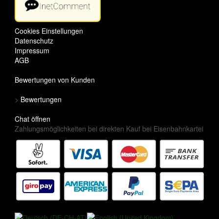
Cookies Einstellungen
Datenschutz
Impressum
AGB
Bewertungen von Kunden
>
Bewertungen
Chat öffnen
Zahlungsmöglichkeiten bei direkten Kauf bei Eisenbahnkartei