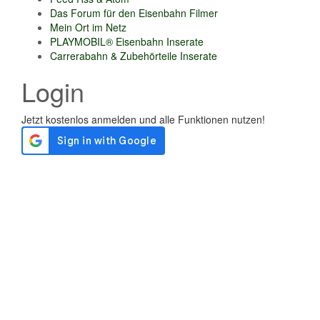
Das Forum für den Eisenbahn Filmer
Mein Ort im Netz
PLAYMOBIL® Eisenbahn Inserate
Carrerabahn & Zubehörteile Inserate
Login