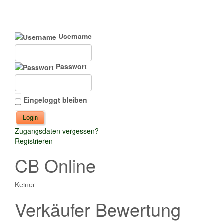
Username
Passwort
Eingeloggt bleiben
Zugangsdaten vergessen?
Registrieren
CB Online
Keiner
Verkäufer Bewertung