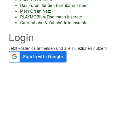
Das Forum für den Eisenbahn Filmer
Mein Ort im Netz
PLAYMOBIL® Eisenbahn Inserate
Carrerabahn & Zubehörteile Inserate
Login