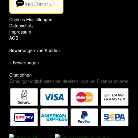
Cookies Einstellungen
Datenschutz
Impressum
AGB
Bewertungen von Kunden
>
Bewertungen
Chat öffnen
Zahlungsmöglichkeiten bei direkten Kauf bei Eisenbahnkartei