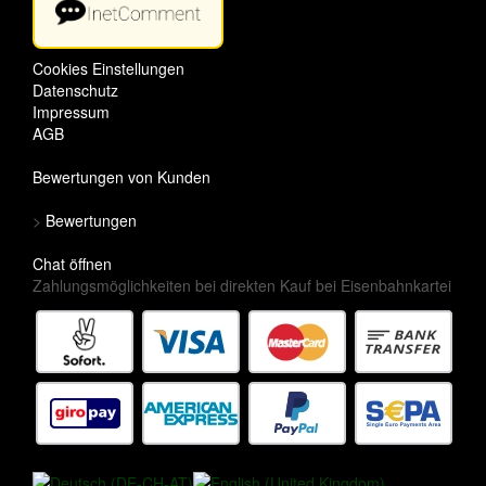
Cookies Einstellungen
Datenschutz
Impressum
AGB
Bewertungen von Kunden
>
Bewertungen
Chat öffnen
Zahlungsmöglichkeiten bei direkten Kauf bei Eisenbahnkartei