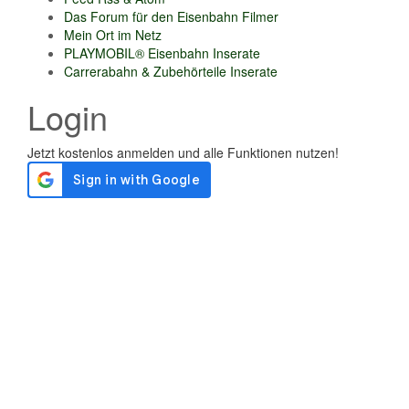
Das Forum für den Eisenbahn Filmer
Mein Ort im Netz
PLAYMOBIL® Eisenbahn Inserate
Carrerabahn & Zubehörteile Inserate
Login