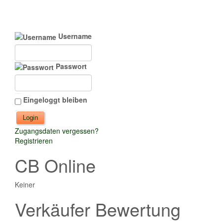
Username
Passwort
Eingeloggt bleiben
Zugangsdaten vergessen?
Registrieren
CB Online
Keiner
Verkäufer Bewertung