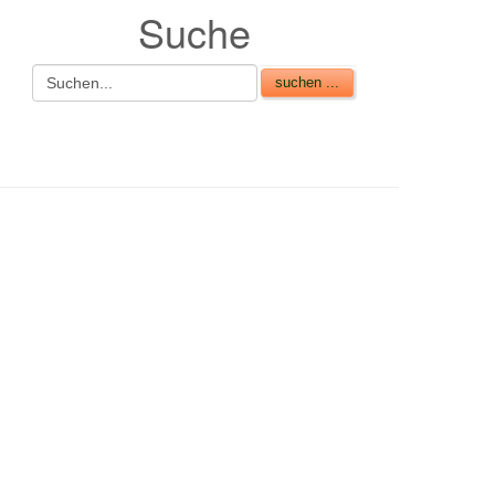
Suche