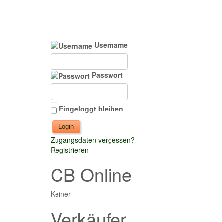
Username
Passwort
Eingeloggt bleiben
Zugangsdaten vergessen?
Registrieren
CB Online
Keiner
Verkäufer