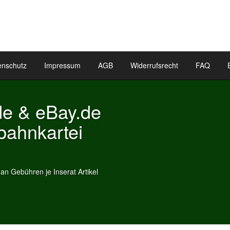
enschutz
Impressum
AGB
Widerrufsrecht
FAQ