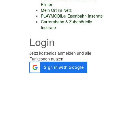
Filmer
Mein Ort im Netz
PLAYMOBIL® Eisenbahn Inserate
Carrerabahn & Zubehörteile
Inserate
Login