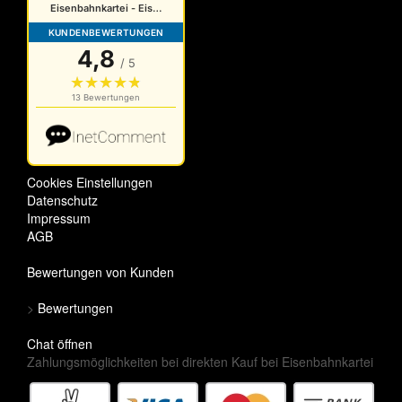
Cookies Einstellungen
Datenschutz
Impressum
AGB
Bewertungen von Kunden
>
Bewertungen
Chat öffnen
Zahlungsmöglichkeiten bei direkten Kauf bei Eisenbahnkartei