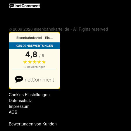
© 2009 2026 eisenbahnkartei.de - All Rights reserved
Cookies Einstellungen
Datenschutz
Impressum
AGB
Bewertungen von Kunden