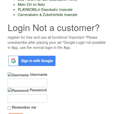
Mein Ort im Netz
PLAYMOBIL® Eisenbahn Inserate
Carrerabahn & Zubehörteile Inserate
Login Not a customer?
register for free and use all functions! Important "Please
unsubscribe after placing your ad "Google Login not possible
in App, use the normal login in the App.
Username
Password
Remember me