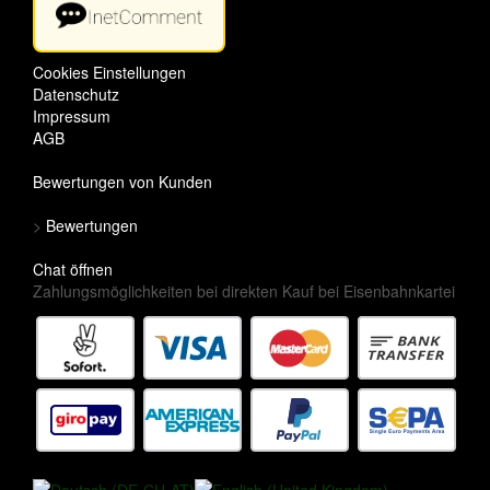
Cookies Einstellungen
Datenschutz
Impressum
AGB
Bewertungen von Kunden
>
Bewertungen
Chat öffnen
Zahlungsmöglichkeiten bei direkten Kauf bei Eisenbahnkartei