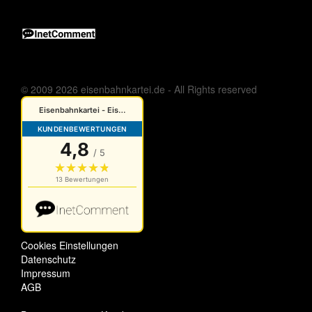
© 2009 2026 eisenbahnkartei.de - All Rights reserved
Cookies Einstellungen
Datenschutz
Impressum
AGB