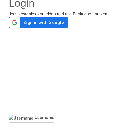
Login
Username